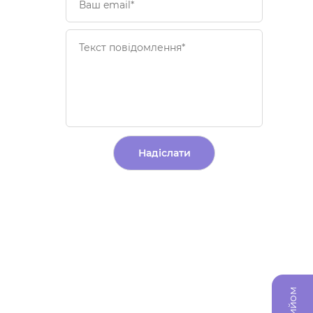
Alternative: