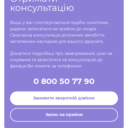
консультацію
Якщо у вас спостерігаються подібні симптоми,
радимо записатися на прийом до лікаря.
Своєчасна консультація допоможе запобігти
негативним наслідкам для вашого здоров'я.
Дізнатися подробиці про захворювання, ціни на
лікування та записатися на консультацію до
фахівця Ви можете за телефоном:
0 800 50 77 90
Замовити зворотній дзвінок
Запис на прийом