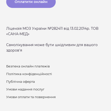
Оплатити онлайн
Ліцензія МОЗ України №282411 від 13.02.2014р. ТОВ
«САНА-МЕД»
Самолікування може бути шкідливим для вашого
здоров'я
Безпека онлайн платежів
Політика конфіденційності
Публічна оферта
Умови надання послуг
Умови оплати та повернення