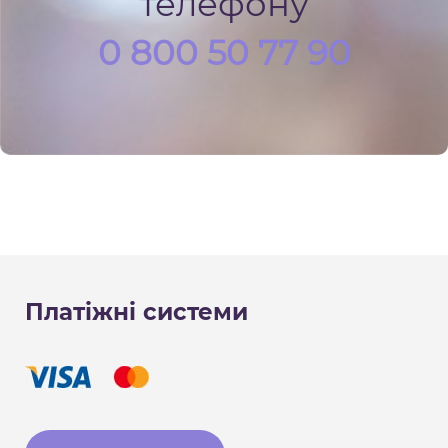
телефону
0 800 50 77 90
Платіжні системи