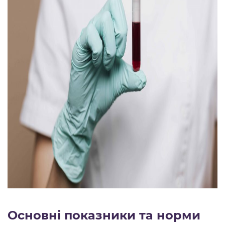
Основні показники та норми