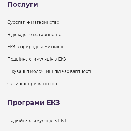
Послуги
Сурогатне материнство
Відкладене материнство
ЕКЗ в природньому циклі
Подвійна стимуляція в ЕКЗ
Лікування молочниці під час вагітності
Скринінг при вагітності
Програми ЕКЗ
Подвійна стимуляція в ЕКЗ