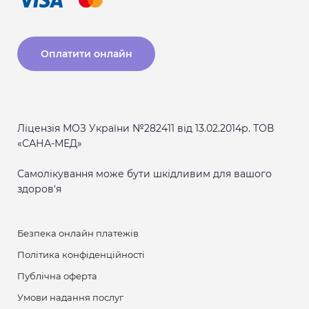
Оплатити онлайн
Ліцензія МОЗ України №282411 від 13.02.2014р. ТОВ
«САНА-МЕД»
Самолікування може бути шкідливим для вашого
здоров'я
Безпека онлайн платежів
Політика конфіденційності
Публічна оферта
Умови надання послуг