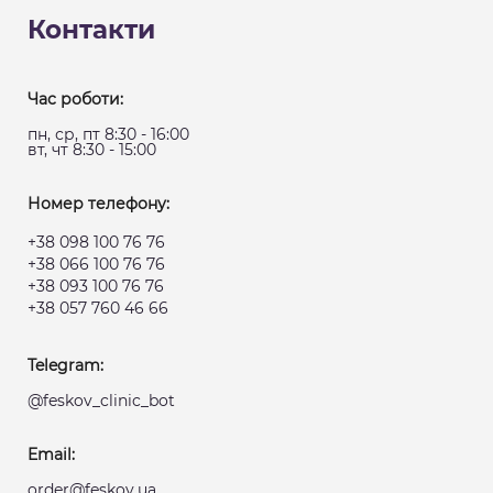
Контакти
Час роботи:
пн, ср, пт 8:30 - 16:00
вт, чт 8:30 - 15:00
Номер телефону:
+38 098 100 76 76
+38 066 100 76 76
+38 093 100 76 76
+38 057 760 46 66
Telegram:
@feskov_clinic_bot
Email:
order@feskov.ua