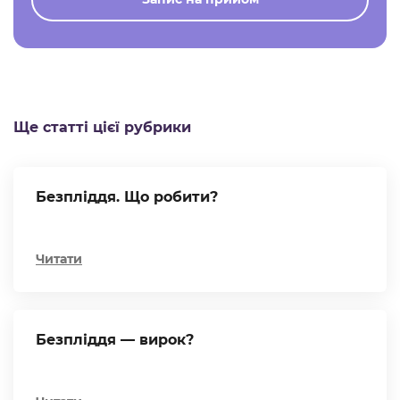
Ще статті цієї рубрики
Безпліддя. Що робити?
Читати
Безпліддя — вирок?