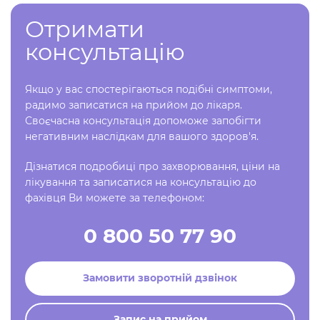
Отримати
консультацію
Якщо у вас спостерігаються подібні симптоми,
радимо записатися на прийом до лікаря.
Своєчасна консультація допоможе запобігти
негативним наслідкам для вашого здоров'я.
Дізнатися подробиці про захворювання, ціни на
лікування та записатися на консультацію до
фахівця Ви можете за телефоном:
0 800 50 77 90
Замовити зворотній дзвінок
Запис на прийом