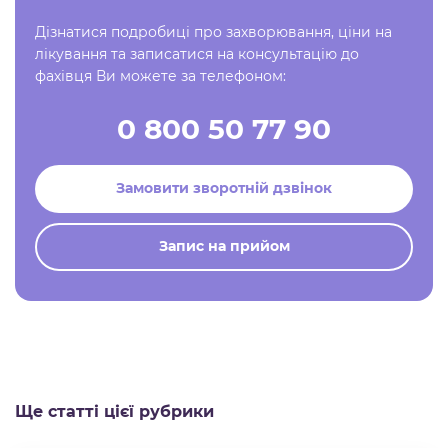
Дізнатися подробиці про захворювання, ціни на
лікування та записатися на консультацію до
фахівця Ви можете за телефоном:
0 800 50 77 90
Замовити зворотній дзвінок
Запис на прийом
Ще статті цієї рубрики