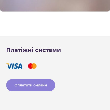
Платіжні системи
Оплатити онлайн