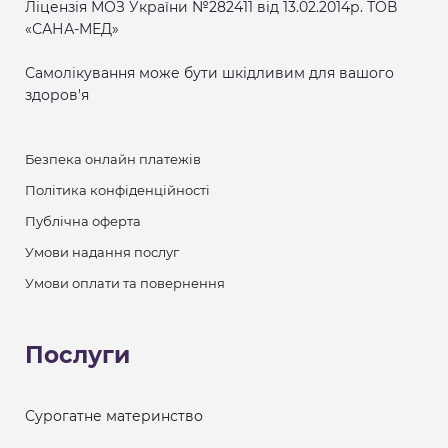
Ліцензія МОЗ України №282411 від 13.02.2014р. ТОВ
«САНА-МЕД»
Самолікування може бути шкідливим для вашого
здоров'я
Безпека онлайн платежів
Політика конфіденційності
Публічна оферта
Умови надання послуг
Умови оплати та повернення
Послуги
Сурогатне материнство