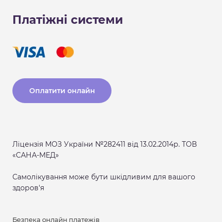
Платіжні системи
Оплатити онлайн
Ліцензія МОЗ України №282411 від 13.02.2014р. ТОВ
«САНА-МЕД»
Самолікування може бути шкідливим для вашого
здоров'я
Безпека онлайн платежів