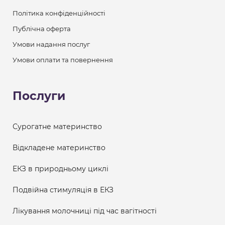
Політика конфіденційності
Публічна оферта
Умови надання послуг
Умови оплати та повернення
Послуги
Сурогатне материнство
Відкладене материнство
ЕКЗ в природньому циклі
Подвійна стимуляція в ЕКЗ
Лікування молочниці під час вагітності