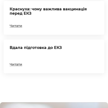
Краснуха: чому важлива вакцинація
перед ЕКЗ
Читати
Вдала підготовка до ЕКЗ
Читати