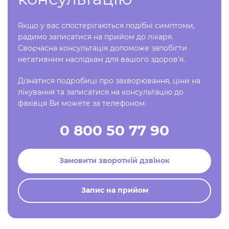
Якщо у вас спостерігаються подібні симптоми,
радимо записатися на прийом до лікаря.
Своєчасна консультація допоможе запобігти
негативним наслідкам для вашого здоров'я.
Дізнатися подробиці про захворювання, ціни на
лікування та записатися на консультацію до
фахівця Ви можете за телефоном:
0 800 50 77 90
Замовити зворотній дзвінок
Запис на прийом