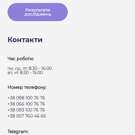
Результати
досліджень
Контакти
Час роботи:
пн, ср, пт 8:30 - 16:00
вт, чт 8:30 - 15:00
Номер телефону:
+38 098 100 76 76
+38 066 100 76 76
+38 093 100 76 76
+38 057 760 46 66
Telegram: