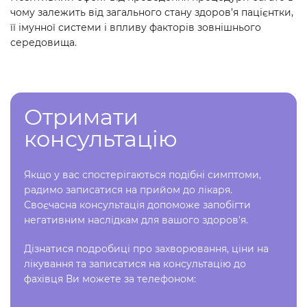
чому залежить від загального стану здоров’я пацієнтки,
її імунної системи і впливу факторів зовнішнього
середовища.
Отримати
консультацію
Якщо у вас спостерігаються подібні симптоми,
радимо записатися на прийом до лікаря.
Своєчасна консультація допоможе запобігти
негативним наслідкам для вашого здоров'я.
Дізнатися подробиці про захворювання, ціни на
лікування та записатися на консультацію до
фахівця Ви можете за телефоном: