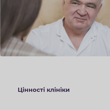
Цінності клініки