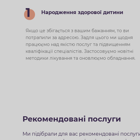
1
Народження здорової дитини
Якщо це збігається з вашим бажанням, то ви
потрапили за адресою. Задля цього ми щодня
працюємо над якістю послуг та підвищенням
кваліфікації спеціалістів. Застосовуємо новітні
методики лікування та оновлюємо обладнання.
Рекомендовані послуги
Ми підібрали для вас рекомендовані послу