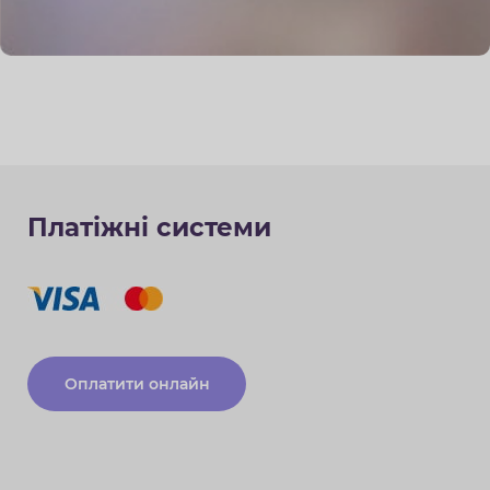
Платіжні системи
Оплатити онлайн