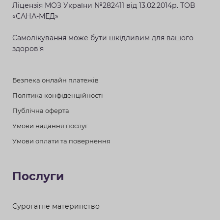
Ліцензія МОЗ України №282411 від 13.02.2014р. ТОВ
«САНА-МЕД»
Самолікування може бути шкідливим для вашого
здоров'я
Безпека онлайн платежів
Політика конфіденційності
Публічна оферта
Умови надання послуг
Умови оплати та повернення
Послуги
Сурогатне материнство