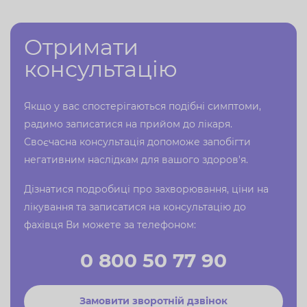
Отримати
консультацію
Якщо у вас спостерігаються подібні симптоми,
радимо записатися на прийом до лікаря.
Своєчасна консультація допоможе запобігти
негативним наслідкам для вашого здоров'я.
Дізнатися подробиці про захворювання, ціни на
лікування та записатися на консультацію до
фахівця Ви можете за телефоном:
0 800 50 77 90
Замовити зворотній дзвінок