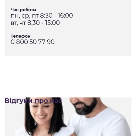
Час роботи
пн, ср, пт 8:30 - 16:00
вт, чт 8:30 - 15:00
Телефон
0 800 50 77 90
Відгуки про нас