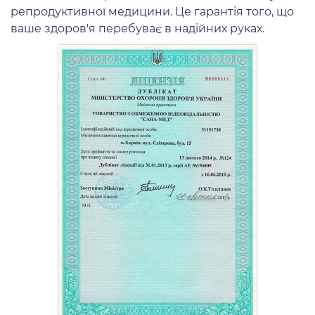
репродуктивної медицини. Це гарантія того, що
ваше здоров'я перебуває в надійних руках.