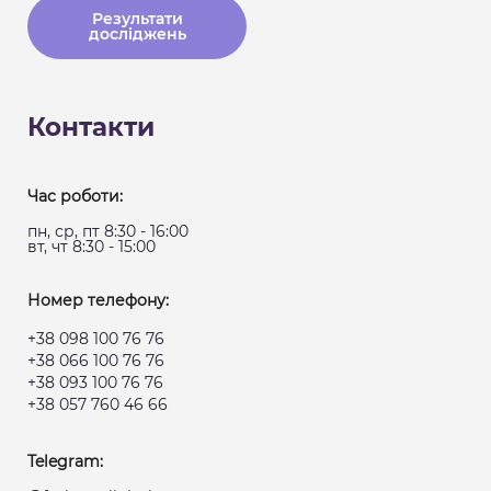
Результати
досліджень
Контакти
Час роботи:
пн, ср, пт 8:30 - 16:00
вт, чт 8:30 - 15:00
Номер телефону:
+38 098 100 76 76
+38 066 100 76 76
+38 093 100 76 76
+38 057 760 46 66
Telegram: