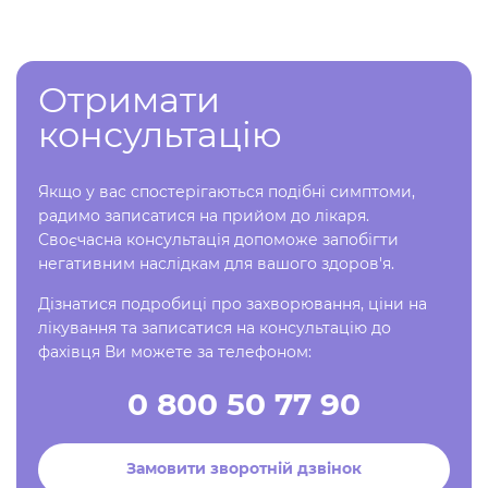
Отримати
консультацію
Якщо у вас спостерігаються подібні симптоми,
радимо записатися на прийом до лікаря.
Своєчасна консультація допоможе запобігти
негативним наслідкам для вашого здоров'я.
Дізнатися подробиці про захворювання, ціни на
лікування та записатися на консультацію до
фахівця Ви можете за телефоном:
0 800 50 77 90
Замовити зворотній дзвінок