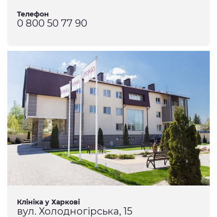
Телефон
0 800 50 77 90
Клініка у Харкові
вул. Холодногірська, 15