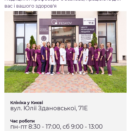
вас і вашого здоров'я
Клініка у Києві
вул. Юлії Здановської, 71Е
Час роботи
пн-пт 8:30 - 17:00, сб 9:00 - 13:00