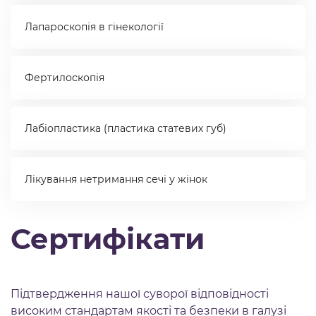
Лапароскопія в гінекології
Фертилоскопія
Лабіопластика (пластика статевих губ)
Лікування нетримання сечі у жінок
Сертифікати
Підтвердження нашої суворої відповідності
високим стандартам якості та безпеки в галузі