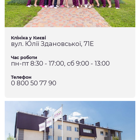
Клініка у Києві
вул. Юлії Здановської, 71Е
Час роботи
пн-пт 8:30 - 17:00, сб 9:00 - 13:00
Телефон
0 800 50 77 90