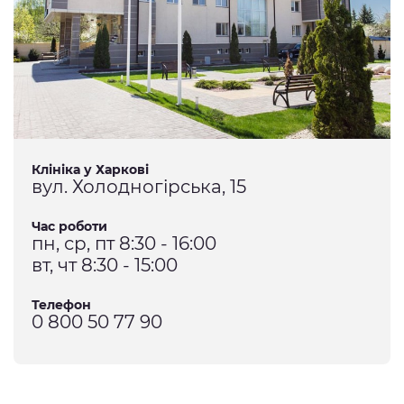
Клініка у Харкові
вул. Холодногірська, 15
Час роботи
пн, ср, пт 8:30 - 16:00
вт, чт 8:30 - 15:00
Телефон
0 800 50 77 90