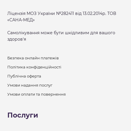
Ліцензія МОЗ України №282411 від 13.02.2014р. ТОВ
«САНА-МЕД»
Самолікування може бути шкідливим для вашого
здоров'я
Безпека онлайн платежів
Політика конфіденційності
Публічна оферта
Умови надання послуг
Умови оплати та повернення
Послуги