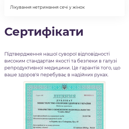
Лікування нетримання сечі у жінок
Сертифікати
Підтвердження нашої суворої відповідності
високим стандартам якості та безпеки в галузі
репродуктивної медицини. Це гарантія того, що
ваше здоров'я перебуває в надійних руках.