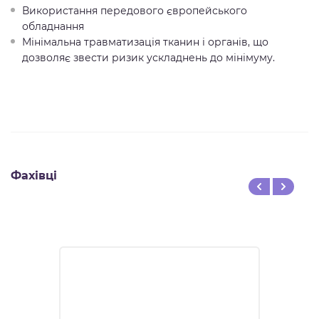
Використання передового європейського
обладнання
Мінімальна травматизація тканин і органів, що
дозволяє звести ризик ускладнень до мінімуму.
Фахівці