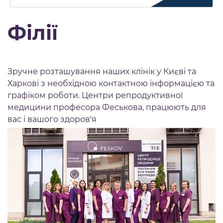
Філії
Зручне розташування наших клінік у Києві та
Харкові з необхідною контактною інформацією та
графіком роботи. Центри репродуктивної
медицини професора Феськова, працюють для
вас і вашого здоров'я