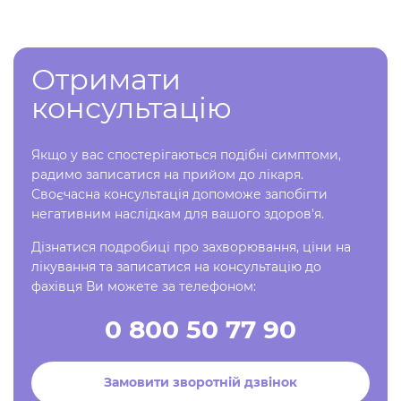
Отримати
консультацію
Якщо у вас спостерігаються подібні симптоми,
радимо записатися на прийом до лікаря.
Своєчасна консультація допоможе запобігти
негативним наслідкам для вашого здоров'я.
Дізнатися подробиці про захворювання, ціни на
лікування та записатися на консультацію до
фахівця Ви можете за телефоном:
0 800 50 77 90
Замовити зворотній дзвінок