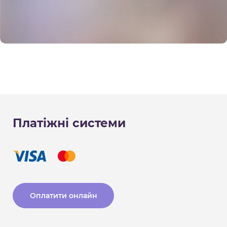
Платіжні системи
Оплатити онлайн