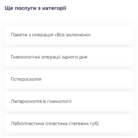
Ще послуги з категорії
Пакети з операцій «Все включено»
Гінекологічні операції одного дня
Гістероскопія
Лапароскопія в гінекології
Лабіопластика (пластика статевих губ)