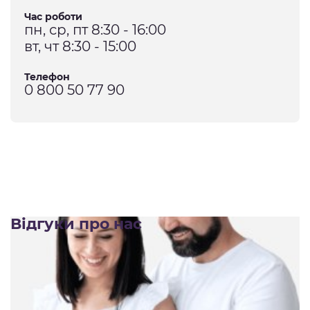
Час роботи
пн, ср, пт 8:30 - 16:00
вт, чт 8:30 - 15:00
Телефон
0 800 50 77 90
Відгуки про нас