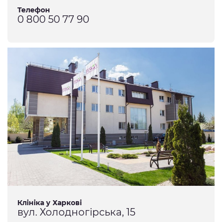
Телефон
0 800 50 77 90
Клініка у Харкові
вул. Холодногірська, 15