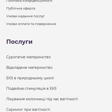
Політика конфіденційності
Публічна оферта
Умови надання послуг
Умови оплати та повернення
Послуги
Сурогатне материнство
Відкладене материнство
ЕКЗ в природньому циклі
Подвійна стимуляція в ЕКЗ
Лікування молочниці під час вагітності
Скринінг при вагітності