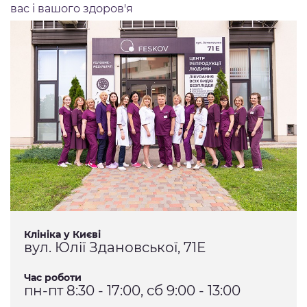
вас і вашого здоров'я
Клініка у Києві
вул. Юлії Здановської, 71Е
Час роботи
пн-пт 8:30 - 17:00, сб 9:00 - 13:00