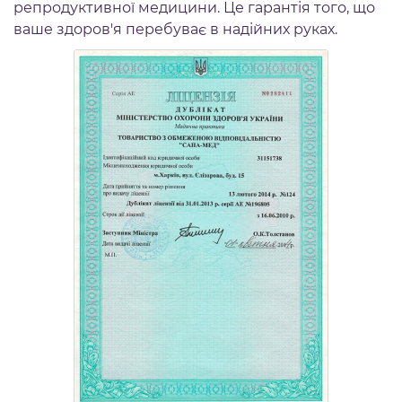
репродуктивної медицини. Це гарантія того, що
ваше здоров'я перебуває в надійних руках.