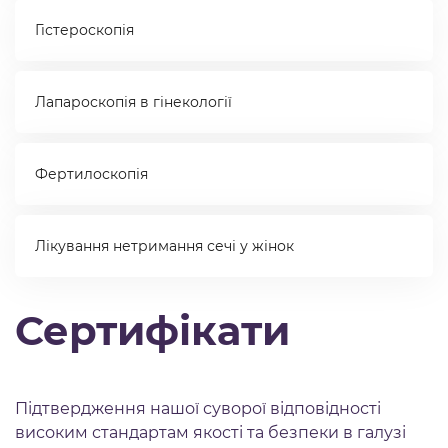
Гістероскопія
Лапароскопія в гінекології
Фертилоскопія
Лікування нетримання сечі у жінок
Сертифікати
Підтвердження нашої суворої відповідності
високим стандартам якості та безпеки в галузі