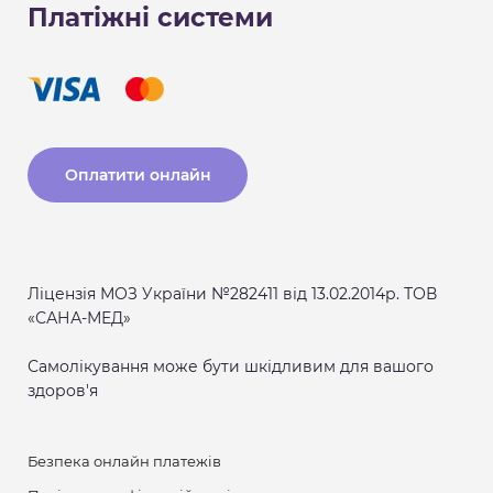
Платіжні системи
Оплатити онлайн
Ліцензія МОЗ України №282411 від 13.02.2014р. ТОВ
«САНА-МЕД»
Самолікування може бути шкідливим для вашого
здоров'я
Безпека онлайн платежів