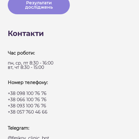
Результати
досліджень
Контакти
Час роботи:
пн, ср, пт 8:30 - 16:00
вт, чт 8:30 - 15:00
Номер телефону:
+38 098 100 76 76
+38 066 100 76 76
+38 093 100 76 76
+38 057 760 46 66
Telegram:
@feskov_clinic_bot