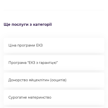
Ще послуги з категорії
Ціна програми ЕКЗ
Програма “ЕКЗ з гарантією”
Донорство яйцеклітин (ооцитів)
Сурогатне материнство