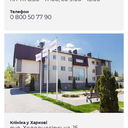
Телефон
0 800 50 77 90
Клініка у Харкові