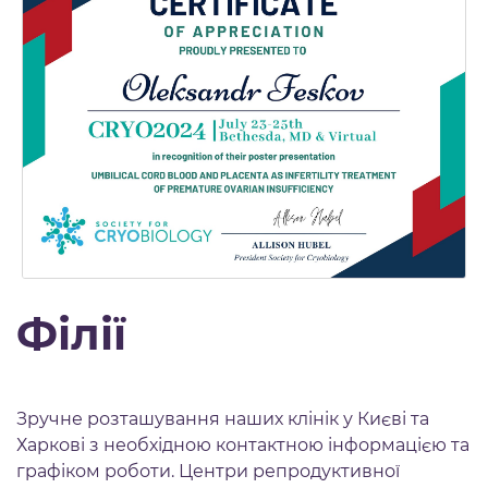
Філії
Зручне розташування наших клінік у Києві та
Харкові з необхідною контактною інформацією та
графіком роботи. Центри репродуктивної