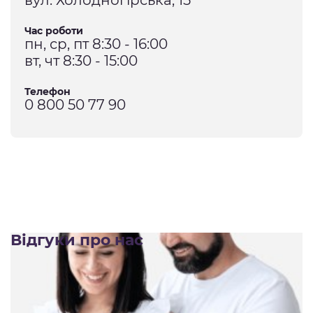
вул. Холодногірська, 15
Час роботи
пн, ср, пт 8:30 - 16:00
вт, чт 8:30 - 15:00
Телефон
0 800 50 77 90
Відгуки про нас