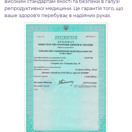
високим стандартам якості та безпеки в галузі
репродуктивної медицини. Це гарантія того, що
ваше здоров'я перебуває в надійних руках.