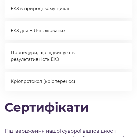
ЕКЗ в природньому циклі
ЕКЗ для ВІЛ-інфікованих
Процедури, що підвищують
результативність ЕКЗ
Кріопротокол (кріоперенос)
Сертифікати
Підтвердження нашої суворої відповідності