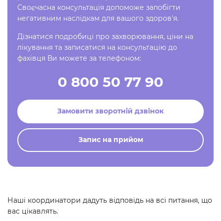
Своєчасна консультація допоможе запобігти
негативним наслідкам для вашого здоров'я.
Дізнатися подробиці про захворювання, ціни на
лікування та записатися на консультацію до
фахівця Ви можете за телефоном:
0 800 50 77 90
Замовити зворотній дзвінок
Запис на прийом
Наші координатори дадуть відповідь на всі питання, що
вас цікавлять.