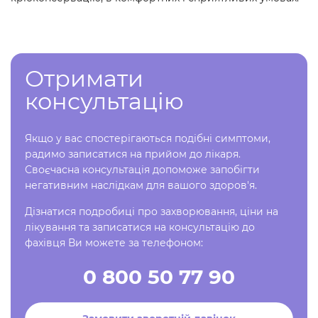
Отримати
консультацію
Якщо у вас спостерігаються подібні симптоми,
радимо записатися на прийом до лікаря.
Своєчасна консультація допоможе запобігти
негативним наслідкам для вашого здоров'я.
Дізнатися подробиці про захворювання, ціни на
лікування та записатися на консультацію до
фахівця Ви можете за телефоном:
0 800 50 77 90