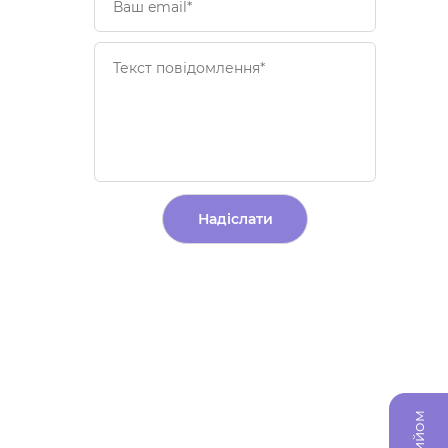
Alternative: