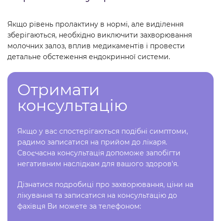
Якщо рівень пролактину в нормі, але виділення
зберігаються, необхідно виключити захворювання
молочних залоз, вплив медикаментів і провести
детальне обстеження ендокринної системи.
Отримати
консультацію
Якщо у вас спостерігаються подібні симптоми,
радимо записатися на прийом до лікаря.
Своєчасна консультація допоможе запобігти
негативним наслідкам для вашого здоров'я.
Дізнатися подробиці про захворювання, ціни на
лікування та записатися на консультацію до
фахівця Ви можете за телефоном: