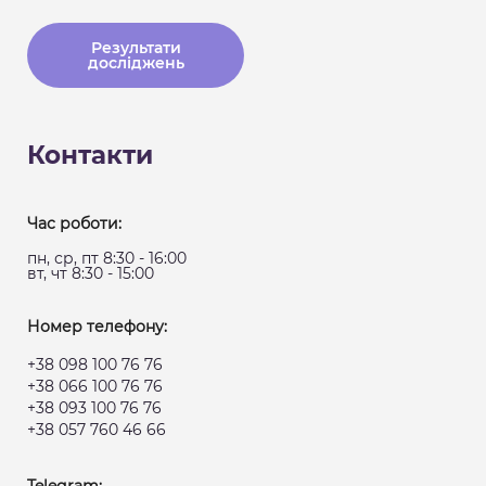
Результати
досліджень
Контакти
Час роботи:
пн, ср, пт 8:30 - 16:00
вт, чт 8:30 - 15:00
Номер телефону:
+38 098 100 76 76
+38 066 100 76 76
+38 093 100 76 76
+38 057 760 46 66