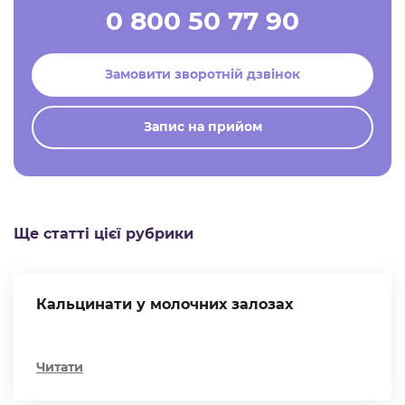
0 800 50 77 90
Замовити зворотній дзвінок
Запис на прийом
Ще статті цієї рубрики
Кальцинати у молочних залозах
Читати