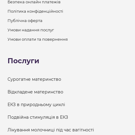
Безпека онлайн платежів
Політика конфіденційності
Публічна оферта
Умови надання послуг
Умови оплати та повернення
Послуги
Сурогатне материнство
Відкладене материнство
ЕКЗ в природньому циклі
Подвійна стимуляція в ЕКЗ
Лікування молочниці під час вагітності