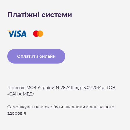
Платіжні системи
Оплатити онлайн
Ліцензія МОЗ України №282411 від 13.02.2014р. ТОВ
«САНА-МЕД»
Самолікування може бути шкідливим для вашого
здоров'я