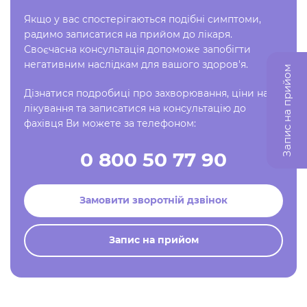
Якщо у вас спостерігаються подібні симптоми,
радимо записатися на прийом до лікаря.
Своєчасна консультація допоможе запобігти
негативним наслідкам для вашого здоров'я.
Запис на прийом
Дізнатися подробиці про захворювання, ціни на
лікування та записатися на консультацію до
фахівця Ви можете за телефоном:
0 800 50 77 90
Замовити зворотній дзвінок
Запис на прийом