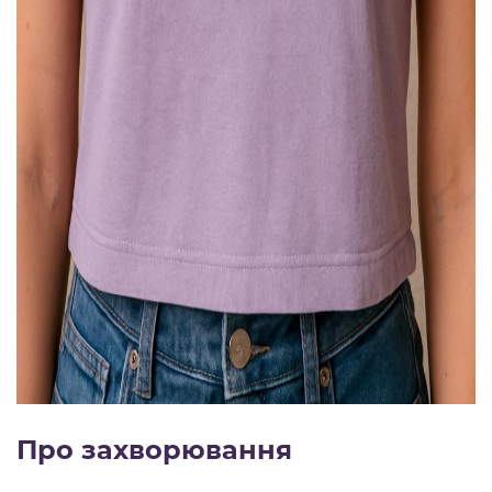
Про захворювання