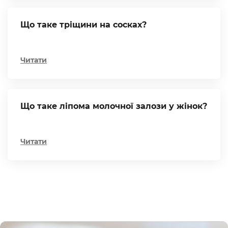
Що таке тріщини на сосках?
Читати
Що таке ліпома молочної залози у жінок?
Читати