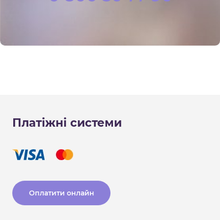
Платіжні системи
Оплатити онлайн