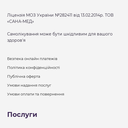
Ліцензія МОЗ України №282411 від 13.02.2014р. ТОВ
«САНА-МЕД»
Самолікування може бути шкідливим для вашого
здоров'я
Безпека онлайн платежів
Політика конфіденційності
Публічна оферта
Умови надання послуг
Умови оплати та повернення
Послуги