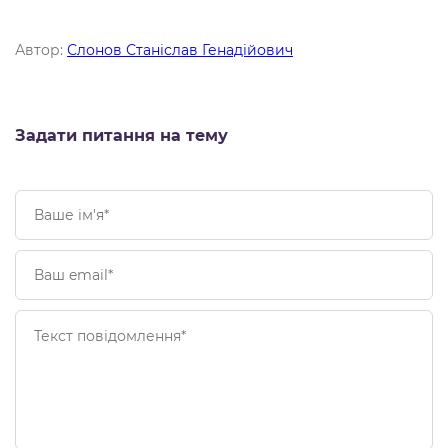
Автор:
Слонов Станіслав Генадійович
Задати питання на тему