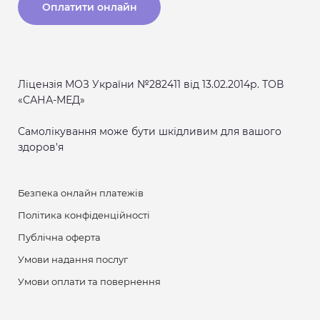
Оплатити онлайн
Ліцензія МОЗ України №282411 від 13.02.2014р. ТОВ
«САНА-МЕД»
Самолікування може бути шкідливим для вашого
здоров'я
Безпека онлайн платежів
Політика конфіденційності
Публічна оферта
Умови надання послуг
Умови оплати та повернення