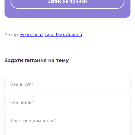
Запис на прийом
Автор:
Безпечна Ірина Михайлівна
Задати питання на тему