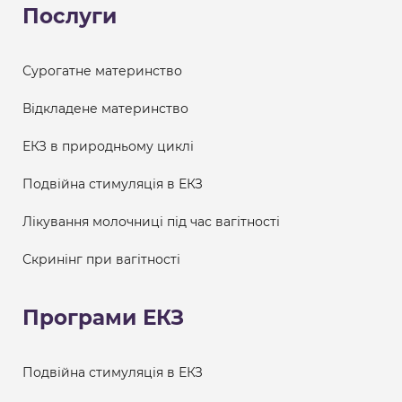
Послуги
Сурогатне материнство
Відкладене материнство
ЕКЗ в природньому циклі
Подвійна стимуляція в ЕКЗ
Лікування молочниці під час вагітності
Скринінг при вагітності
Програми ЕКЗ
Подвійна стимуляція в ЕКЗ