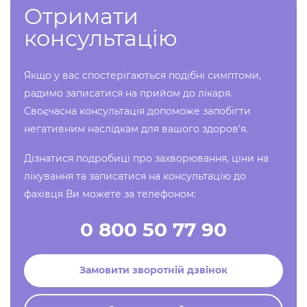
Отримати
консультацію
Якщо у вас спостерігаються подібні симптоми,
радимо записатися на прийом до лікаря.
Своєчасна консультація допоможе запобігти
негативним наслідкам для вашого здоров'я.
Дізнатися подробиці про захворювання, ціни на
лікування та записатися на консультацію до
фахівця Ви можете за телефоном:
0 800 50 77 90
Замовити зворотній дзвінок