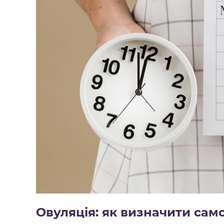
Овуляція: як визначити сам