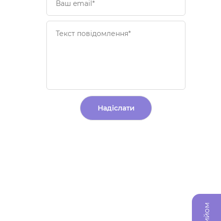
Alternative: