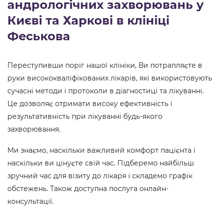
андрологічних захворювань у
Києві та Харкові в клініці
Феськова
Переступивши поріг нашої клініки, Ви потрапляєте в
руки висококваліфікованих лікарів, які використовують
сучасні методи і протоколи в діагностиці та лікуванні.
Це дозволяє отримати високу ефективність і
результативність при лікуванні будь-якого
захворювання.
Ми знаємо, наскільки важливий комфорт пацієнта і
наскільки ви цінуєте свій час. Підберемо найбільш
зручний час для візиту до лікаря і складемо графік
обстежень. Також доступна послуга онлайн-
консультації.