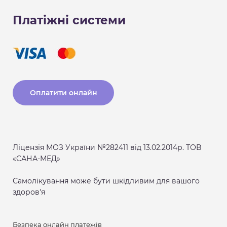
Платіжні системи
Оплатити онлайн
Ліцензія МОЗ України №282411 від 13.02.2014р. ТОВ
«САНА-МЕД»
Самолікування може бути шкідливим для вашого
здоров'я
Безпека онлайн платежів