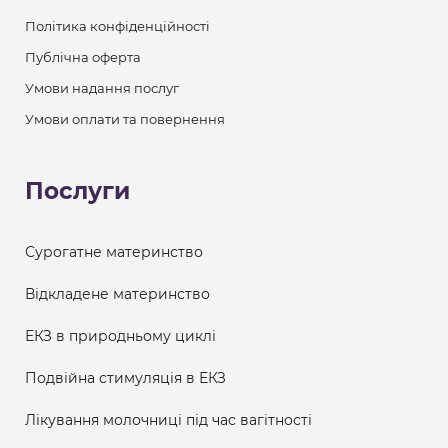
Політика конфіденційності
Публічна оферта
Умови надання послуг
Умови оплати та повернення
Послуги
Сурогатне материнство
Відкладене материнство
ЕКЗ в природньому циклі
Подвійна стимуляція в ЕКЗ
Лікування молочниці під час вагітності