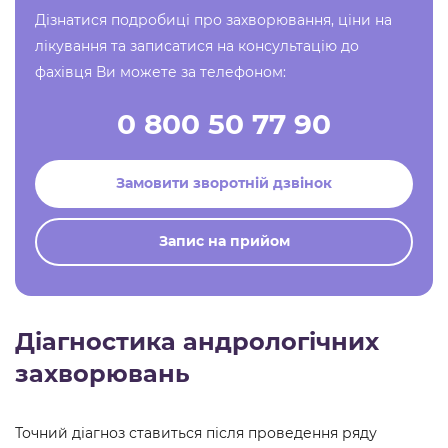
Дізнатися подробиці про захворювання, ціни на
лікування та записатися на консультацію до
фахівця Ви можете за телефоном:
0 800 50 77 90
Замовити зворотній дзвінок
Запис на прийом
Діагностика андрологічних
захворювань
Точний діагноз ставиться після проведення ряду