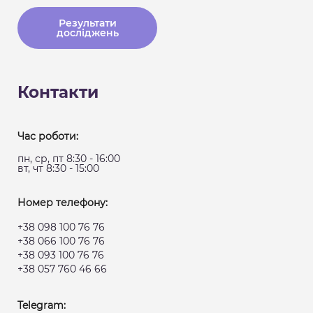
Результати
досліджень
Контакти
Час роботи:
пн, ср, пт 8:30 - 16:00
вт, чт 8:30 - 15:00
Номер телефону:
+38 098 100 76 76
+38 066 100 76 76
+38 093 100 76 76
+38 057 760 46 66
Telegram: