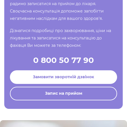
радимо записатися на прийом до лікаря.
Своєчасна консультація допоможе запобігти
негативним наслідкам для вашого здоров'я.
Дізнатися подробиці про захворювання, ціни на
лікування та записатися на консультацію до
фахівця Ви можете за телефоном:
0 800 50 77 90
Замовити зворотній дзвінок
Запис на прийом