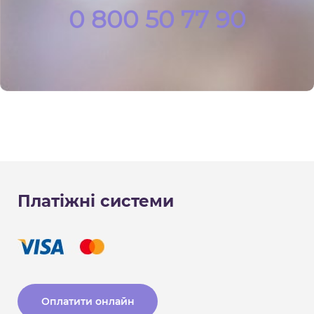
0 800 50 77 90
Платіжні системи
Оплатити онлайн