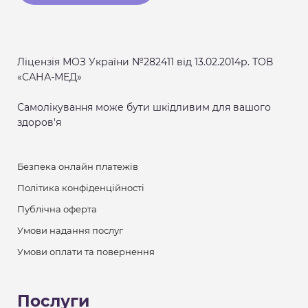
Ліцензія МОЗ України №282411 від 13.02.2014р. ТОВ
«САНА-МЕД»
Самолікування може бути шкідливим для вашого
здоров'я
Безпека онлайн платежів
Політика конфіденційності
Публічна оферта
Умови надання послуг
Умови оплати та повернення
Послуги