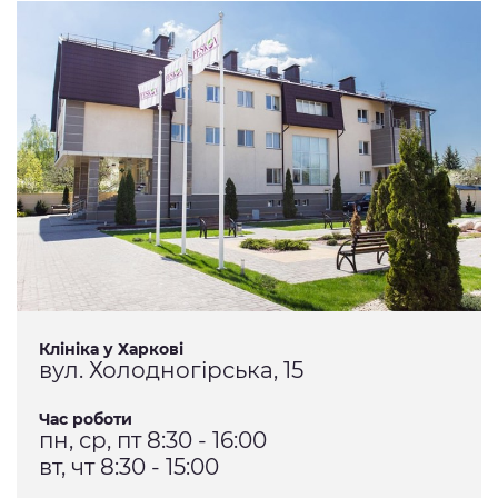
Клініка у Харкові
вул. Холодногірська, 15
Час роботи
пн, ср, пт 8:30 - 16:00
вт, чт 8:30 - 15:00