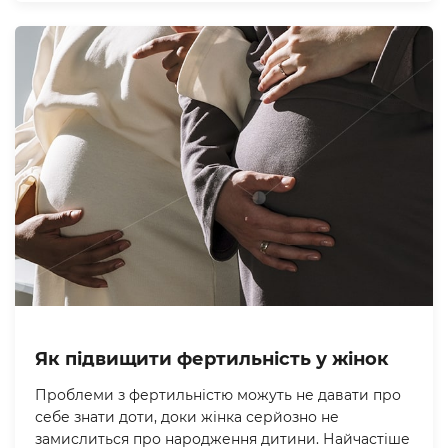
Як підвищити фертильність у жінок
Проблеми з фертильністю можуть не давати про
себе знати доти, доки жінка серйозно не
замислиться про народження дитини. Найчастіше