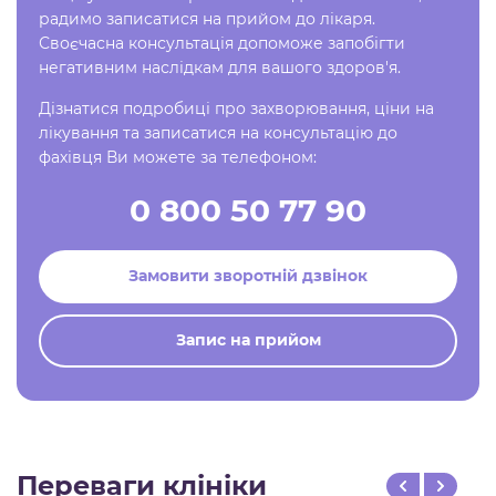
радимо записатися на прийом до лікаря.
Своєчасна консультація допоможе запобігти
негативним наслідкам для вашого здоров'я.
Дізнатися подробиці про захворювання, ціни на
лікування та записатися на консультацію до
фахівця Ви можете за телефоном:
0 800 50 77 90
Замовити зворотній дзвінок
Запис на прийом
Переваги клініки