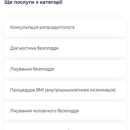
Ще послуги з категорії
Консультація репродуктолога
Діагностика безпліддя
Лікування безпліддя
Процедура ВМІ (внутрішньоматкова інсемінація)
Лікування чоловічого безпліддя