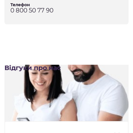
Телефон
0 800 50 77 90
Відгуки про нас