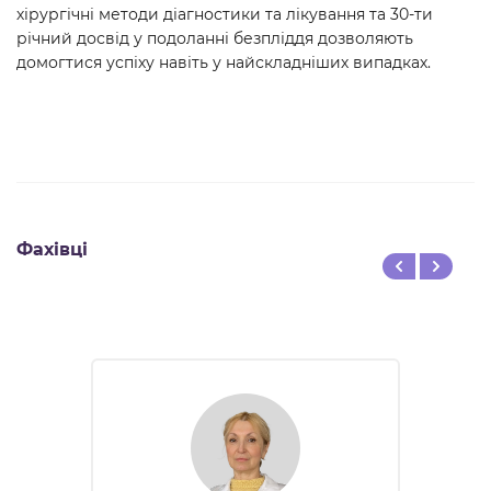
хірургічні методи діагностики та лікування та 30-ти
річний досвід у подоланні безпліддя дозволяють
домогтися успіху навіть у найскладніших випадках.
Фахівці