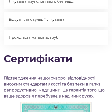
Лікування імунологічного безпліддя
Відсутність овуляції: лікування
Прохідність маткових труб
Сертифікати
Підтвердження нашої суворої відповідності
високим стандартам якості та безпеки в галузі
репродуктивної медицини. Це гарантія того, що
ваше здоров'я перебуває в надійних руках.