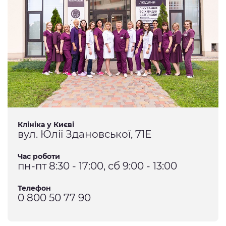
Клініка у Києві
вул. Юлії Здановської, 71Е
Час роботи
пн-пт 8:30 - 17:00, сб 9:00 - 13:00
Телефон
0 800 50 77 90