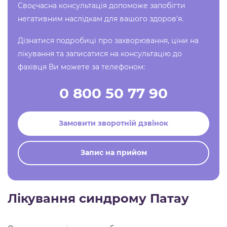
Своєчасна консультація допоможе запобігти
негативним наслідкам для вашого здоров'я.
Дізнатися подробиці про захворювання, ціни на
лікування та записатися на консультацію до
фахівця Ви можете за телефоном:
0 800 50 77 90
Замовити зворотній дзвінок
Запис на прийом
Лікування синдрому Патау