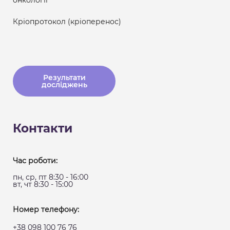
Кріопротокол (кріоперенос)
Результати
досліджень
Контакти
Час роботи:
пн, ср, пт 8:30 - 16:00
вт, чт 8:30 - 15:00
Номер телефону:
+38 098 100 76 76