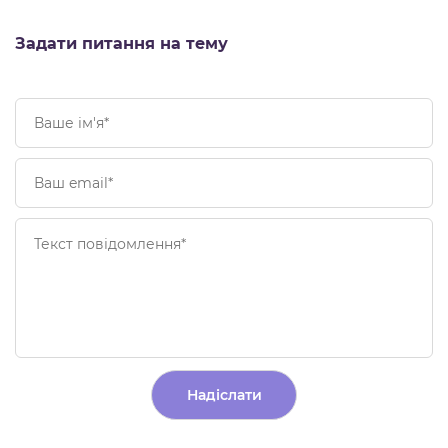
Задати питання на тему
Alternative: