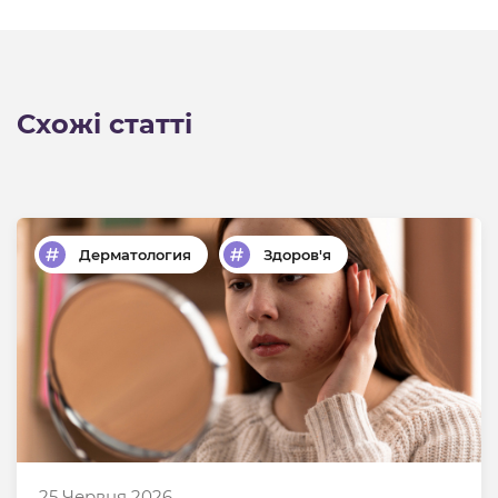
Схожі статті
Дерматология
Здоров'я
25 Червня 2026