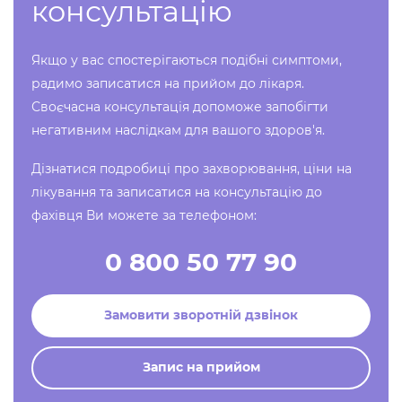
консультацію
Якщо у вас спостерігаються подібні симптоми,
радимо записатися на прийом до лікаря.
Своєчасна консультація допоможе запобігти
негативним наслідкам для вашого здоров'я.
Дізнатися подробиці про захворювання, ціни на
лікування та записатися на консультацію до
фахівця Ви можете за телефоном:
0 800 50 77 90
Замовити зворотній дзвінок
Запис на прийом