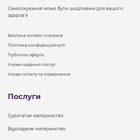
Самолікування може бути шкідливим для вашого
здоров'я
Безпека онлайн платежів
Політика конфіденційності
Публічна оферта
Умови надання послуг
Умови оплати та повернення
Послуги
Сурогатне материнство
Відкладене материнство