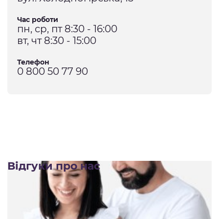
Час роботи
пн, ср, пт 8:30 - 16:00
вт, чт 8:30 - 15:00
Телефон
0 800 50 77 90
Відгуки про нас