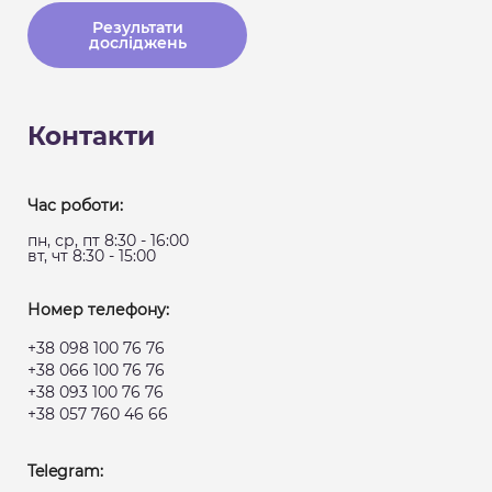
Результати
досліджень
Контакти
Час роботи:
пн, ср, пт 8:30 - 16:00
вт, чт 8:30 - 15:00
Номер телефону:
+38 098 100 76 76
+38 066 100 76 76
+38 093 100 76 76
+38 057 760 46 66
Telegram: