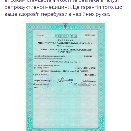
високим стандартам якості та безпеки в галузі
репродуктивної медицини. Це гарантія того, що
ваше здоров'я перебуває в надійних руках.