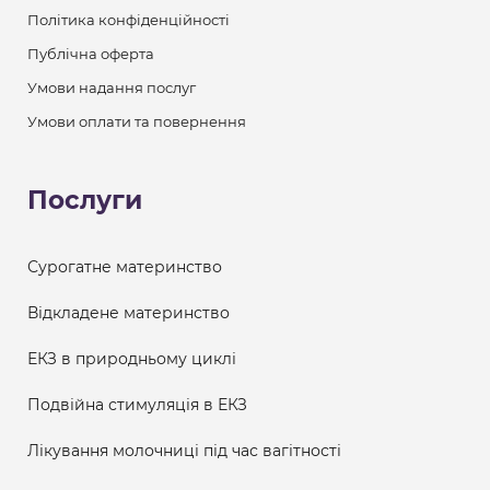
Політика конфіденційності
Публічна оферта
Умови надання послуг
Умови оплати та повернення
Послуги
Сурогатне материнство
Відкладене материнство
ЕКЗ в природньому циклі
Подвійна стимуляція в ЕКЗ
Лікування молочниці під час вагітності