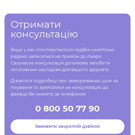
Отримати
консультацію
Якщо у вас спостерігаються подібні симптоми,
радимо записатися на прийом до лікаря.
Своєчасна консультація допоможе запобігти
негативним наслідкам для вашого здоров'я.
Дізнатися подробиці про захворювання, ціни на
лікування та записатися на консультацію до
фахівця Ви можете за телефоном:
0 800 50 77 90
Замовити зворотній дзвінок