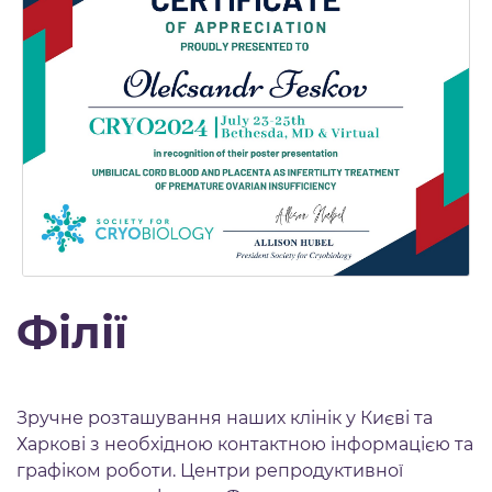
Філії
Зручне розташування наших клінік у Києві та
Харкові з необхідною контактною інформацією та
графіком роботи. Центри репродуктивної