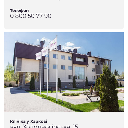
Телефон
0 800 50 77 90
Клініка у Харкові
вул. Холодногірська, 15