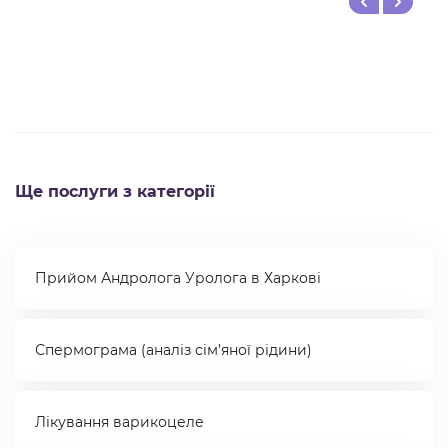
Ще послуги з категорії
Прийом Андролога Уролога в Харкові
Спермограма (аналіз сім’яної рідини)
Лікування варикоцеле