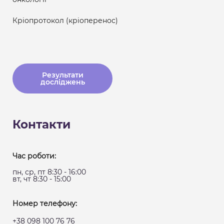
Кріопротокол (кріоперенос)
Результати
досліджень
Контакти
Час роботи:
пн, ср, пт 8:30 - 16:00
вт, чт 8:30 - 15:00
Номер телефону:
+38 098 100 76 76