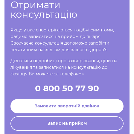
Отримати
консультацію
Якщо у вас спостерігаються подібні симптоми,
радимо записатися на прийом до лікаря.
Своєчасна консультація допоможе запобігти
негативним наслідкам для вашого здоров'я.
Дізнатися подробиці про захворювання, ціни на
лікування та записатися на консультацію до
фахівця Ви можете за телефоном:
0 800 50 77 90
Замовити зворотній дзвінок
Запис на прийом