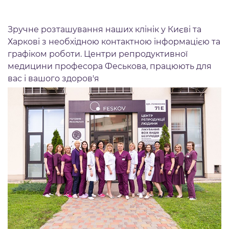
Зручне розташування наших клінік у Києві та
Харкові з необхідною контактною інформацією та
графіком роботи. Центри репродуктивної
медицини професора Феськова, працюють для
вас і вашого здоров'я