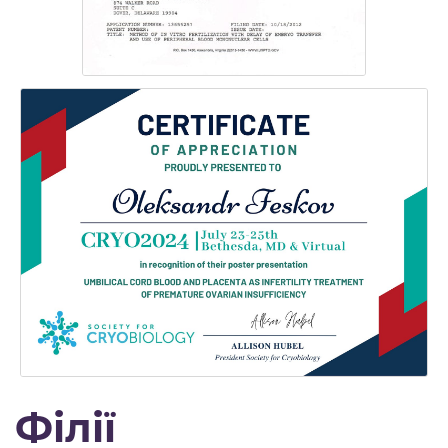
Філії