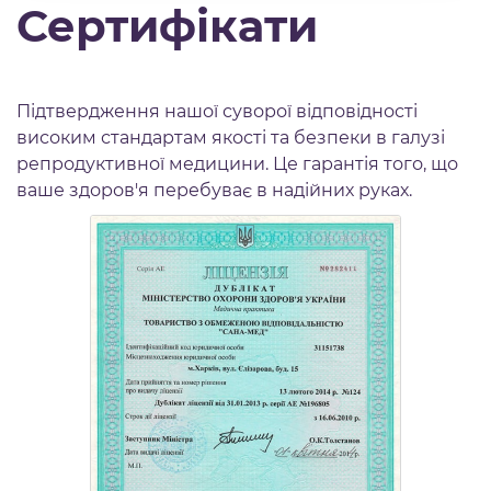
Сертифікати
Підтвердження нашої суворої відповідності
високим стандартам якості та безпеки в галузі
репродуктивної медицини. Це гарантія того, що
ваше здоров'я перебуває в надійних руках.