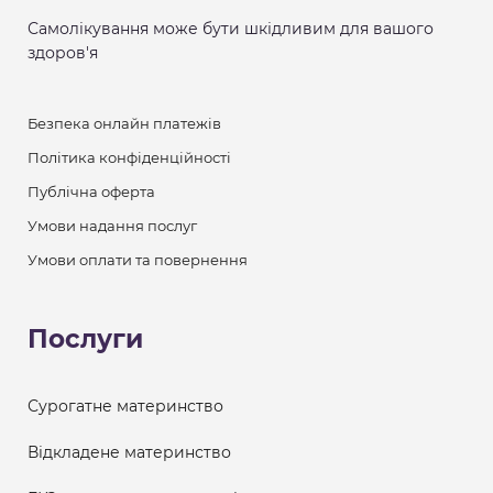
Самолікування може бути шкідливим для вашого
здоров'я
Безпека онлайн платежів
Політика конфіденційності
Публічна оферта
Умови надання послуг
Умови оплати та повернення
Послуги
Сурогатне материнство
Відкладене материнство