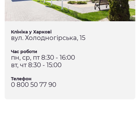
Клініка у Харкові
вул. Холодногірська, 15
Час роботи
пн, ср, пт 8:30 - 16:00
вт, чт 8:30 - 15:00
Телефон
0 800 50 77 90