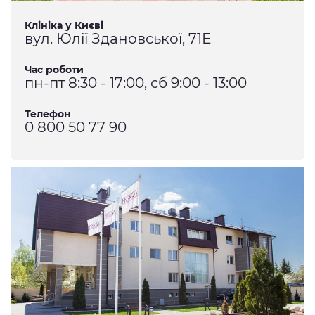
Клініка у Києві
вул. Юлії Здановської, 71Е
Час роботи
пн-пт 8:30 - 17:00, сб 9:00 - 13:00
Телефон
0 800 50 77 90