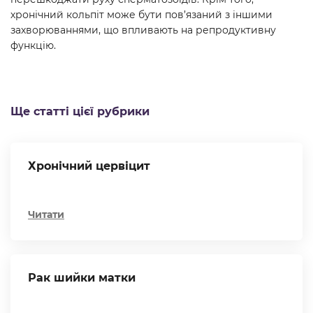
хронічний кольпіт може бути пов’язаний з іншими
захворюваннями, що впливають на репродуктивну
функцію.
Ще статті цієї рубрики
Хронічний цервіцит
Читати
Рак шийки матки