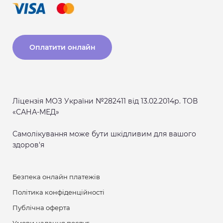
Оплатити онлайн
Ліцензія МОЗ України №282411 від 13.02.2014р. ТОВ
«САНА-МЕД»
Самолікування може бути шкідливим для вашого
здоров'я
Безпека онлайн платежів
Політика конфіденційності
Публічна оферта