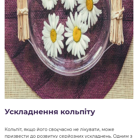
Ускладнення кольпіту
Кольпіт, якщо його своєчасно не лікувати, може
призвести до розвитку серйозних ускладнень. Одним з